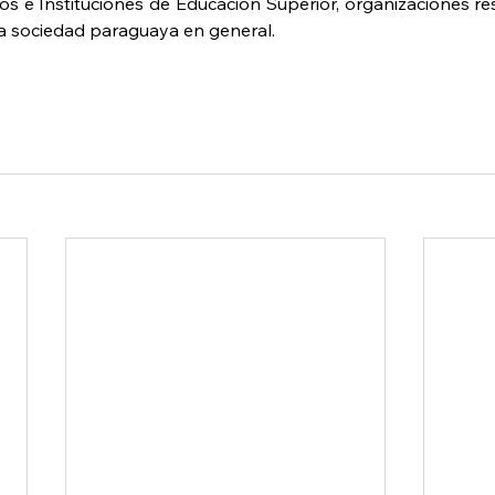
os e Instituciones de Educación Superior, organizaciones re
la sociedad paraguaya en general.