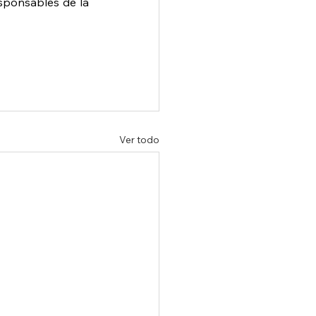
sponsables de la 
Ver todo