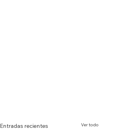
Ver todo
Entradas recientes