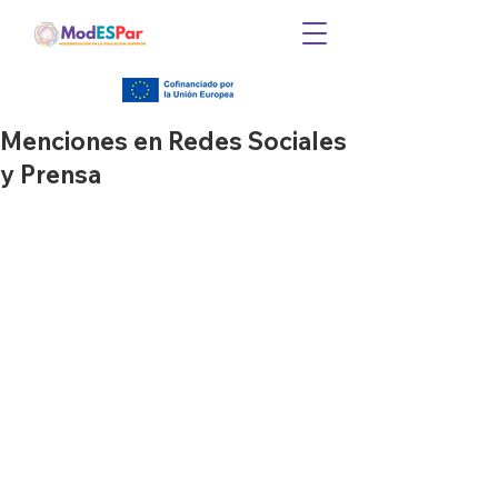
Menciones en Redes Sociales
y Prensa