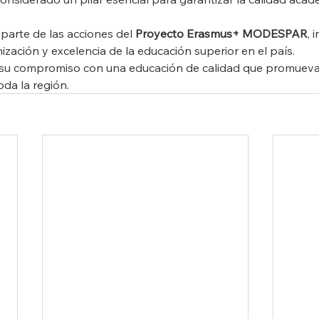
parte de las acciones del 
Proyecto Erasmus+ MODESPAR
, 
zación y excelencia de la educación superior en el país.
su compromiso con una educación de calidad que promueva 
oda la región.