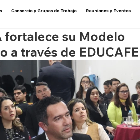
s
Consorcio y Grupos de Trabajo
Reuniones y Eventos
 fortalece su Modelo
vo a través de EDUCAFE