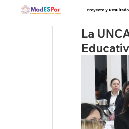
Proyecto y Resultado
La UNCA
Educati