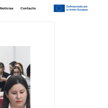
Noticias
Contacto