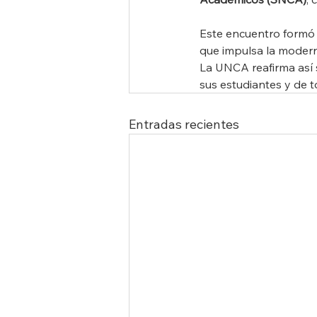
Este encuentro formó 
que impulsa la moderni
La UNCA reafirma así 
sus estudiantes y de t
Entradas recientes