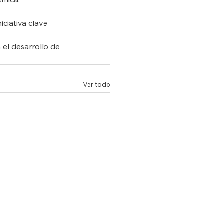
iniciativa clave 
el desarrollo de 
Ver todo