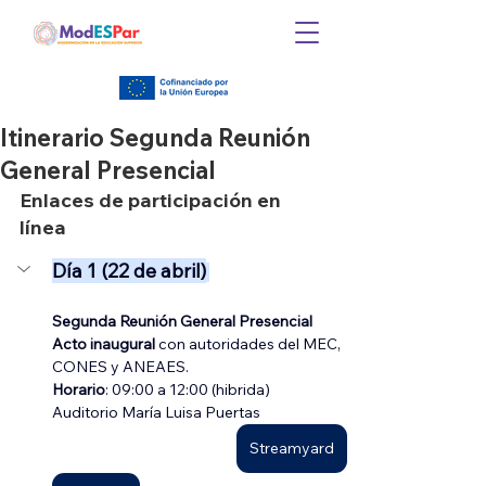
Itinerario Segunda Reunión
General Presencial
Enlaces de participación en 
línea
Día 1 (22 de abril)
Segunda Reunión General Presencial 
Acto inaugural 
con autoridades del MEC, 
CONES y ANEAES.
Horario
: 09:00 a 12:00 (hibrida)
Auditorio María Luisa Puertas
Streamyard