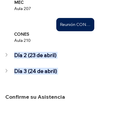
MEC
Aula 207
Reunión CONES
CONES
Aula 210
Día 2 (23 de abril) 
Día 3 (24 de abril) 
Confirme su Asistencia