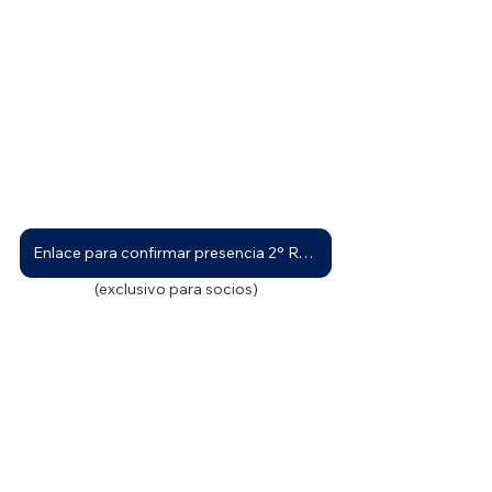
Enlace para confirmar presencia 2° Reunión General Presencial
(exclusivo para socios)